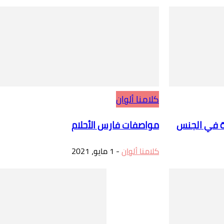
كلامنا ألوان
ة في الجنس
مواصفات فارس الأحلام
كلامنا ألوان
-
1 مايو، 2021