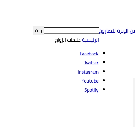
ن الإبرة للصاروخ
الرئيسية
علامات
الزواج
Facebook
Twitter
Instagram
Youtube
Spotify