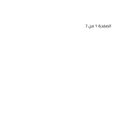
الصفحة 1 من 7