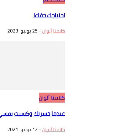
احتياجك حقك!
كلامنا ألوان
-
25 يوليو، 2023
كلامنا ألوان
عندما خسرتك وكسبت نفسي
كلامنا ألوان
-
12 يوليو، 2021