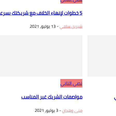
5 خطوات لإنهاء الخلاف مع شريكتك بسرعة ومحبة
شيرين سامي
-
13 يوليو، 2021
نصي التاني
مواصفات الشريك غير المناسب
منى وهدان
-
3 يوليو، 2021