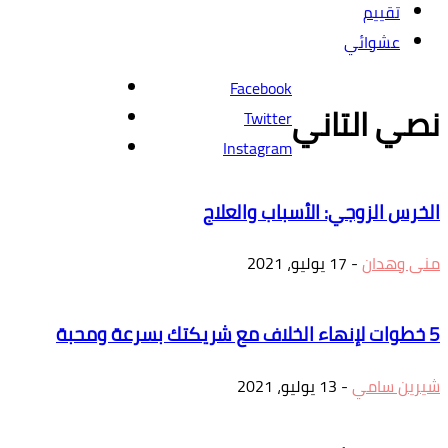
تقييم
عشوائي
Facebook
نصي التاني
Twitter
Instagram
الخرس الزوجي: الأسباب والعلاج
منى وهدان
-
17 يوليو، 2021
5 خطوات لإنهاء الخلاف مع شريكتك بسرعة ومحبة
شيرين سامي
-
13 يوليو، 2021