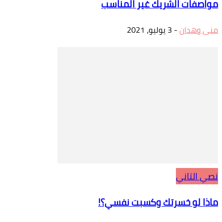
مواصفات الشريك غير المناسب
منى وهدان
-
3 يوليو، 2021
نصي التاني
ماذا لو خسرتك وكسبت نفسي؟!