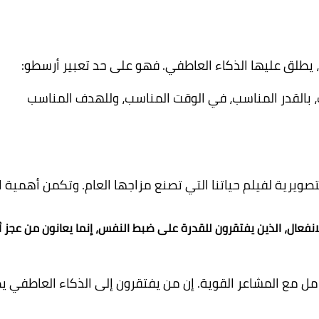
 يطلق عليها الذكاء العاطفي. فهو على حد تعبير أرسطو:
 بالقدر المناسب، في الوقت المناسب، وللهدف المناسب
ويرية لفيلم حياتنا التي تصنع مزاجها العام. وتكمن أهمية ال
انفعال، الذين يفتقرون للقدرة على ضبط النفس، إنما يعانون من عجز
مل مع المشاعر القوية. إن من يفتقرون إلى الذكاء العاطفي يظ