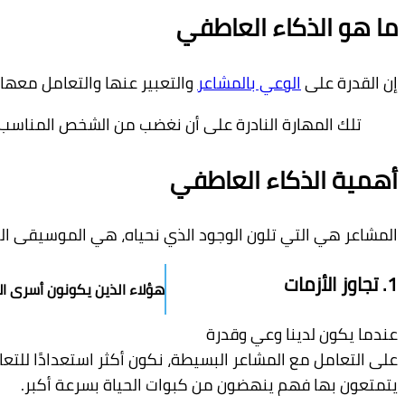
ما هو الذكاء العاطفي
إن القدرة على
الوعي بالمشاعر
والتعبير عنها والتعامل معها،
تلك المهارة النادرة على أن نغضب من الشخص المناسب،
أهمية الذكاء العاطفي
المشاعر هي التي تلون الوجود الذي نحياه، هي الموسيقى التص
1. تجاوز الأزمات
هؤلاء الذين يكونون أسرى ال
عندما يكون لدينا وعي وقدرة
على التعامل مع المشاعر البسيطة، نكون أكثر استعدادًا للتعا
يتمتعون بها فهم ينهضون من كبوات الحياة بسرعة أكبر.