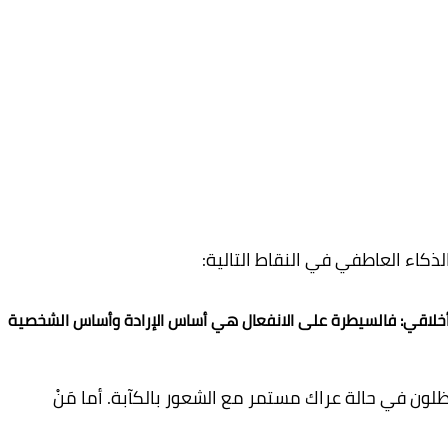
ذكاء العاطفي في النقاط التالية:
 أخلاقي: فالسيطرة على الانفعال هي أساس الإرادة وأساس الشخصية
لون في حالة عراك مستمر مع الشعور بالكآبة. أما مَنْ