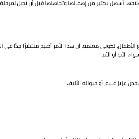
لاجها أسهل بكثير من إهمالها وتجاهلها قبل أن تصل لمرحلة
 الأطفال، لكوني معلمة، أن هذا الأمر أصبح منتشرًا جدًا في
اء الأب أو الأم.
ص عزيز عليه، أو حيوانه الأليف.