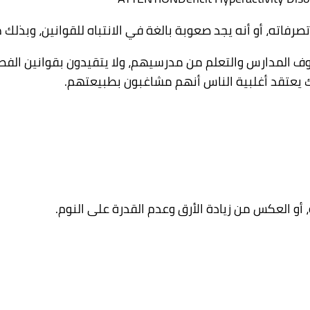
تصرفاته، أو أنه يجد صعوبة بالغة في الانتباه للقوانين، وبذلك 
 المدارس والتعلم من مدرسيهم، ولا يتقيدون بقوانين الفصل
ك يعتقد أغلبية الناس أنهم مشاغبون بطبيعتهم.
 أو العكس من زيادة الأرق وعدم القدرة على النوم.