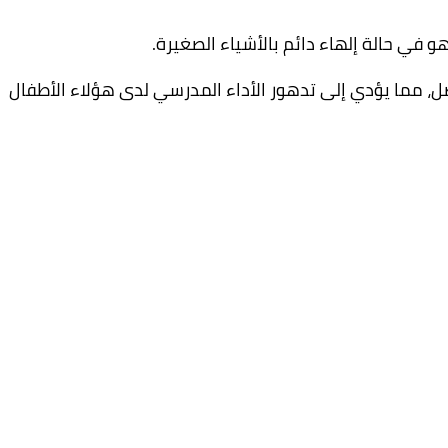
هو في حالة إلهاء دائم بالأشياء الصغيرة.
، مما يؤدي إلى تدهور الأداء المدرسي لدى هؤلاء الأطفال