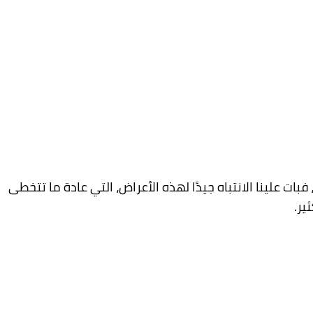
 علينا الانتباه جيدًا لهذه الأعراض، التي عادة ما تتخطى
ير.