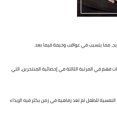
ديد، مما يتسبب في عواقب وخيمة فيما بعد.
يات فهم في المرتبة الثالثة في إحصائية المنتحرين، التي
الاهتمام بالتربية النفسية للطفل لم تعد رفاهية في زمن يكثر فيه الإيذاء