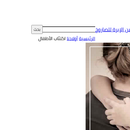
ن الإبرة للصاروخ
الرئيسية
أولادنا
اكتئاب الأطفال