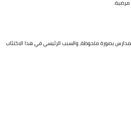
 مرضية.
 المدارس بصورة ملحوظة، والسبب الرئيسي في هذا الاكتئاب