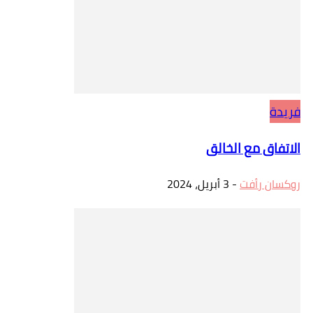
فريدة
الاتفاق مع الخالق
روكسان رأفت
-
3 أبريل، 2024