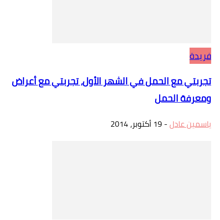
فريدة
تجربتي مع الحمل في الشهر الأول، تجربتي مع أعراض
ومعرفة الحمل
ياسمين عادل
-
19 أكتوبر، 2014