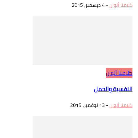
كلامنا ألوان
-
4 ديسمبر، 2015
كلامنا ألوان
النفسية والحمل
كلامنا ألوان
-
13 نوفمبر، 2015