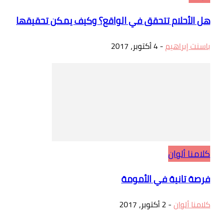
هل الأحلام تتحقق في الواقع؟ وكيف يمكن تحقيقها
باسنت إبراهيم
-
4 أكتوبر، 2017
كلامنا ألوان
فرصة تانية في الأمومة
كلامنا ألوان
-
2 أكتوبر، 2017