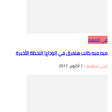
في المهم
ميه ميه كانت هتفرق في الوداع! اللحظة الأخيرة
إنجي إبراهيم
-
7 أكتوبر، 2017