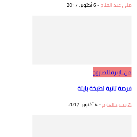
منى عبد الفتاح
-
6 أكتوبر، 2017
من الإبرة للصاروخ
فرصة تانية لطبخة بايتة
هبة عبدالعليم
-
4 أكتوبر، 2017