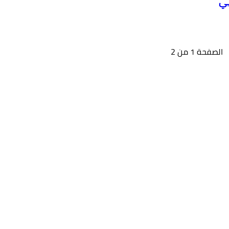
الصفحة 1 من 2