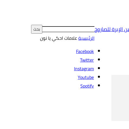
ن الإبرة للصاروخ
الرئيسية
علامات
احكي يا نون
Facebook
Twitter
Instagram
Youtube
Spotify