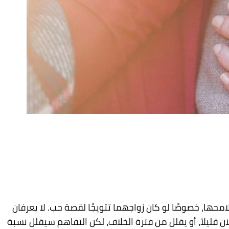
حها، خصوصًا لو
كان
زواجهما تتويجًا لقصة حب. لا يعرفان
ليلاً، أو يقلل من فترة الخلاف، لكن التفاهم
سيقلل نسبة