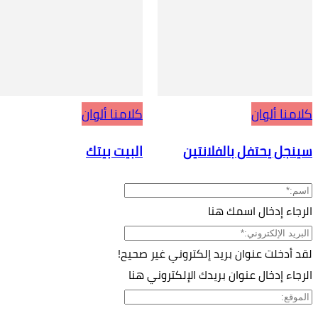
كلامنا ألوان
كلامنا ألوان
سينجل يحتفل بالفلانتين
البيت بيتك
الرجاء إدخال اسمك هنا
لقد أدخلت عنوان بريد إلكتروني غير صحيح!
الرجاء إدخال عنوان بريدك الإلكتروني هنا