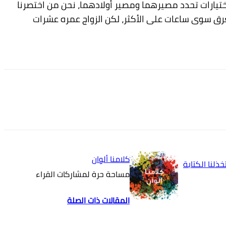
اختيارات تحدد مصيرهما ومصير أولادهما، نحن من اختصرنا
ستغرق سوى ساعات
على الأكثر، لكن الزواج عمره عشرات
كلامنا ألوان
مساحة حرة لمشاركات القراء
المقالات ذات الصلة