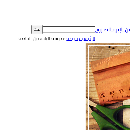
ن الإبرة للصاروخ
الرئيسية
فريدة
مدرسة الياسمين الخاصة