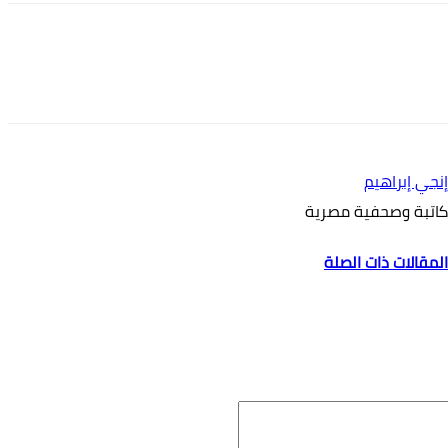
إنجي إبراهيم
كاتبة وصحفية مصرية
المقالات ذات الصلة