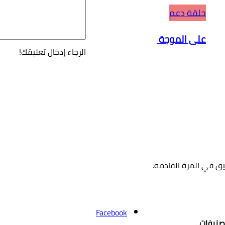
حلقة دعم
على الموجة
الرجاء إدخال تعليقك!
ق في المرة القادمة.
Facebook
صنيفات