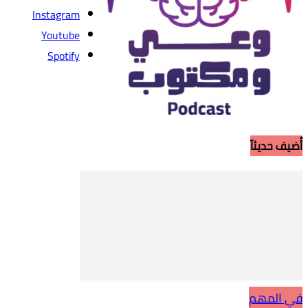
Instagram
Youtube
Spotify
أُضيف حديثاً
في المهم