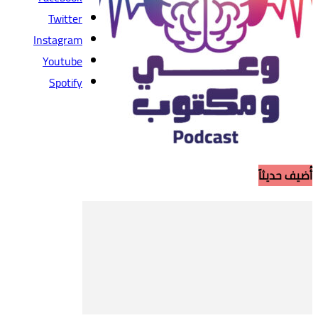
Twitter
Instagram
Youtube
Spotify
أُضيف حديثاً