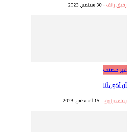
رفيق رائف
-
30 سبتمبر، 2023
غير مصنف
أن أكون أنا
وفاء مرزوق
-
15 أغسطس، 2023