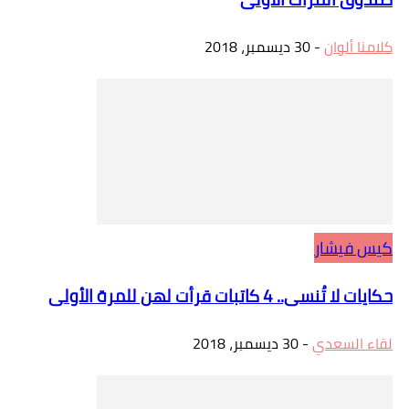
كلامنا ألوان
-
30 ديسمبر، 2018
كيس فيشار
حكايات لا تُنسى.. 4 كاتبات قرأت لهن للمرة الأولى
لقاء السعدي
-
30 ديسمبر، 2018