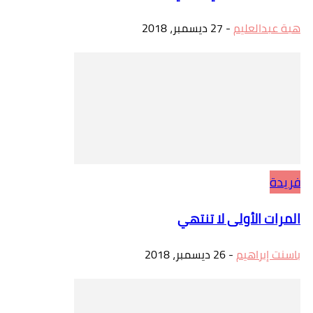
هبة عبدالعليم
-
27 ديسمبر، 2018
فريدة
المرات الأولى لا تنتهي
باسنت إبراهيم
-
26 ديسمبر، 2018