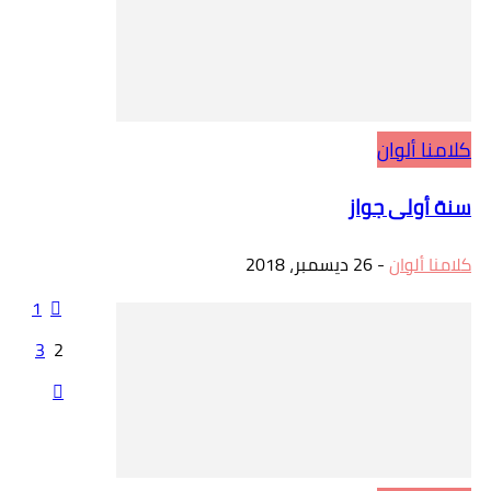
كلامنا ألوان
سنة أولى جواز
كلامنا ألوان
-
26 ديسمبر، 2018
1
3
2