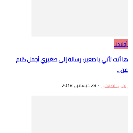
أولادنا
ها أنت تأتي يا صغير: رسالة إلى صغيري أجمل كلام
عن...
إنجي الطوخي
-
28 ديسمبر، 2018