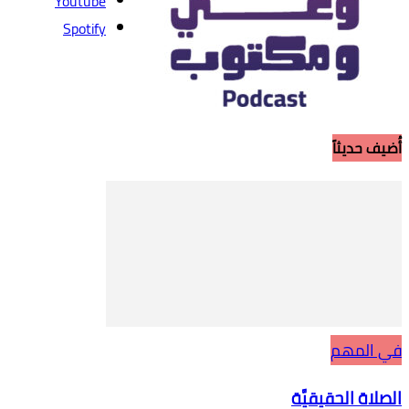
Youtube
Spotify
أُضيف حديثاً
في المهم
الصلاة الحقيقيَّة