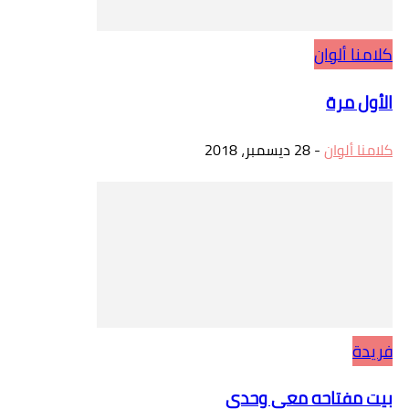
كلامنا ألوان
الأول مرة
كلامنا ألوان
-
28 ديسمبر، 2018
فريدة
بيت مفتاحه معي وحدي