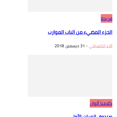
فريدة
الجزء المضيء من الباب الموارب
آلاء الكسباني
-
31 ديسمبر، 2018
كلامنا ألوان
صندوق المرات الأولى