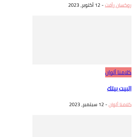
روكسان رأفت
-
12 أكتوبر، 2023
كلامنا ألوان
البيت بيتك
كلامنا ألوان
-
12 سبتمبر، 2023