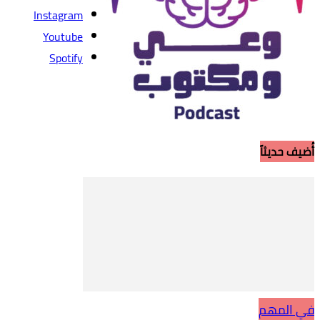
Instagram
Youtube
Spotify
أُضيف حديثاً
في المهم