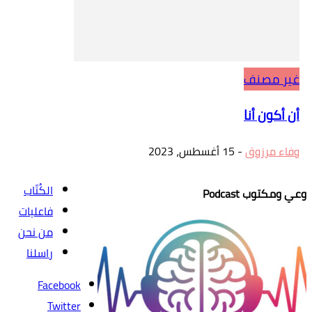
غير مصنف
أن أكون أنا
وفاء مرزوق
-
15 أغسطس، 2023
الكُتّاب
وعي ومكتوب Podcast
فاعليات
من نحن
راسلنا
Facebook
Twitter