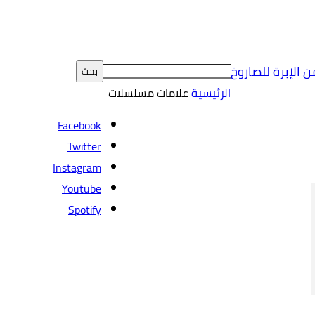
ن الإبرة للصاروخ
الرئيسية
علامات
مسلسلات
Facebook
Twitter
Instagram
Youtube
Spotify