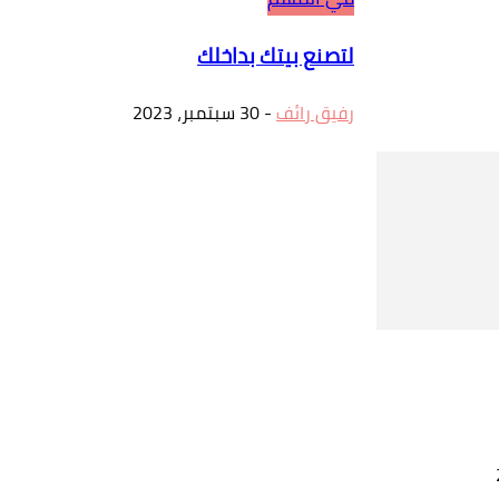
لتصنع بيتك بداخلك
رفيق رائف
-
30 سبتمبر، 2023