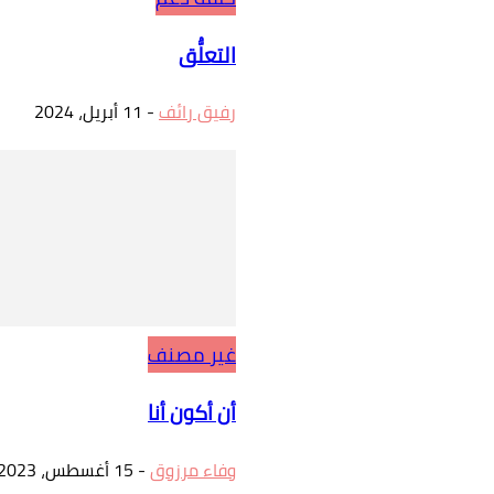
التعلُّق
رفيق رائف
-
11 أبريل، 2024
غير مصنف
أن أكون أنا
وفاء مرزوق
-
15 أغسطس، 2023