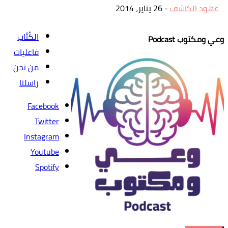
عهود الكاشف
-
26 يناير، 2014
الكُتّاب
وعي ومكتوب Podcast
فاعليات
من نحن
راسلنا
Facebook
Twitter
Instagram
Youtube
Spotify