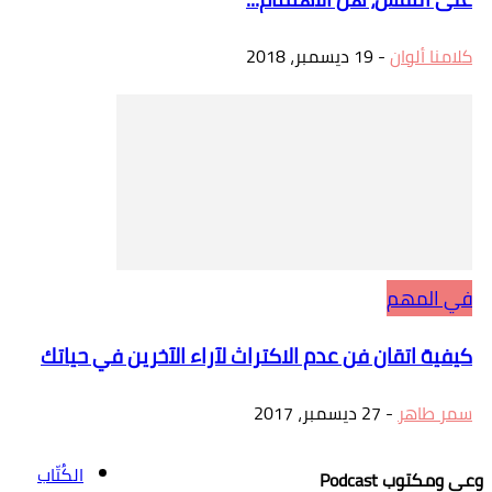
كلامنا ألوان
-
19 ديسمبر، 2018
في المهم
كيفية اتقان فن عدم الاكتراث لآراء الآخرين في حياتك
سمر طاهر
-
27 ديسمبر، 2017
الكُتّاب
وعي ومكتوب Podcast