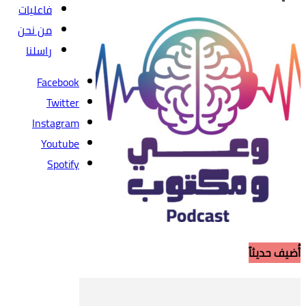
فاعليات
من نحن
راسلنا
Facebook
Twitter
Instagram
Youtube
Spotify
أُضيف حديثاً