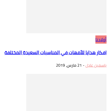
أولادنا
افكار هدايا للأمهات في المناسبات السعيدة المختلفة
ياسمين عادل
-
21 مارس، 2019