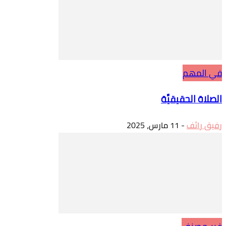
في المهم
الصلاة الحقيقيَّة
رفيق رائف
-
11 مارس، 2025