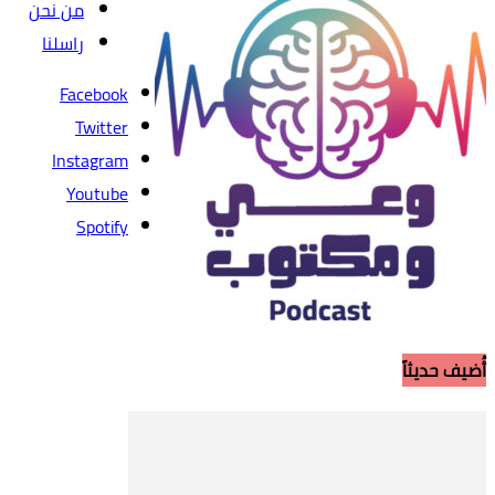
من نحن
راسلنا
Facebook
Twitter
Instagram
Youtube
Spotify
أُضيف حديثاً