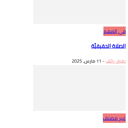
في المهم
الصلاة الحقيقيَّة
رفيق رائف
-
11 مارس، 2025
غير مصنف