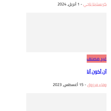
كريستينا ناجي
-
1 أبريل، 2024
غير مصنف
أن أكون أنا
وفاء مرزوق
-
15 أغسطس، 2023