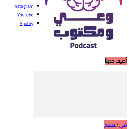
Instagram
Youtube
Spotify
أُضيف حديثاً
في المهم