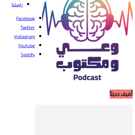
راسلنا
Facebook
Twitter
Instagram
Youtube
Spotify