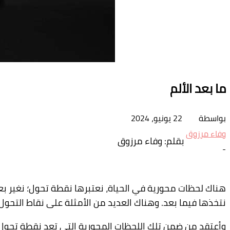
ما بعد الألم
بواسطة
22 يونيو، 2024
وفاء مرزوق
بقلم: وفاء مرزوق
-
هناك لحظات محورية في الحياة، نعتبرها نقطة تحول؛ نغير بعدها 
نتخذها فيما بعد. وهناك العديد من الأمثلة على نقاط التحول ت
وأعتقد من ضمن تلك اللحظات المحورية التي تعد نقطة تحول في ا