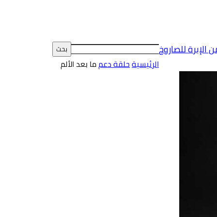
ن الإبرة للصاروخ
الرئيسية
حلقة دعم
ما بعد الألم