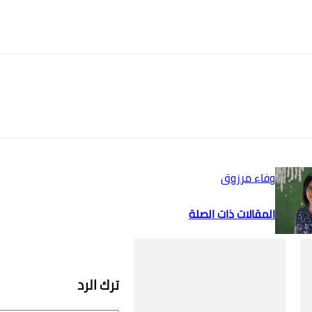
وفاء مرزوق
المقالات ذات الصلة
ترك الرد