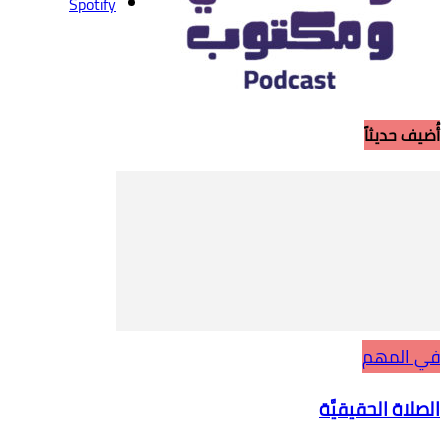
Spotify
أُضيف حديثاً
في المهم
الصلاة الحقيقيَّة