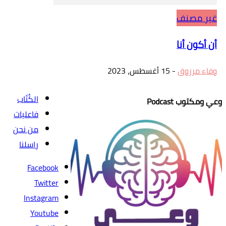
غير مصنف
أن أكون أنا
وفاء مرزوق
-
15 أغسطس، 2023
الكُتّاب
وعي ومكتوب Podcast
فاعليات
من نحن
راسلنا
Facebook
Twitter
Instagram
Youtube