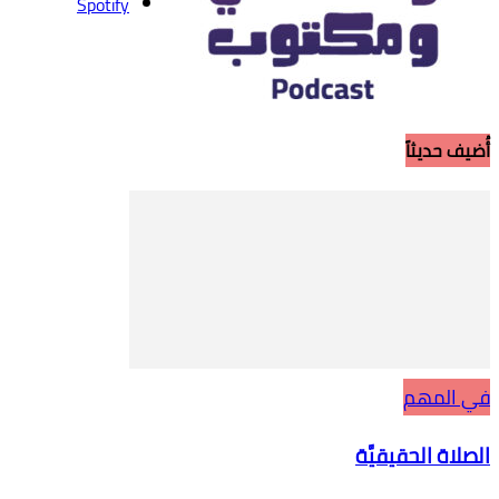
Spotify
أُضيف حديثاً
في المهم
الصلاة الحقيقيَّة