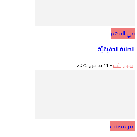
في المهم
الصلاة الحقيقيَّة
رفيق رائف
-
11 مارس، 2025
غير مصنف