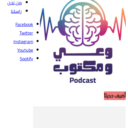
من نحن
راسلنا
Facebook
Twitter
Instagram
Youtube
Spotify
أُضيف حديثاً