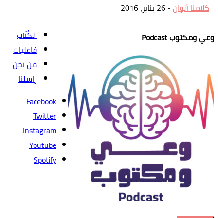
كلامنا ألوان
-
26 يناير، 2016
الكُتّاب
وعي ومكتوب Podcast
فاعليات
من نحن
راسلنا
Facebook
Twitter
Instagram
Youtube
Spotify