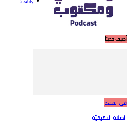
Spotify
أُضيف حديثاً
في المهم
الصلاة الحقيقيَّة