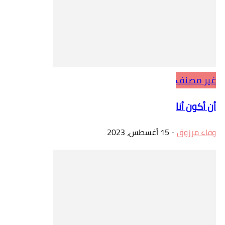
غير مصنف
أن أكون أنا
وفاء مرزوق
-
15 أغسطس، 2023