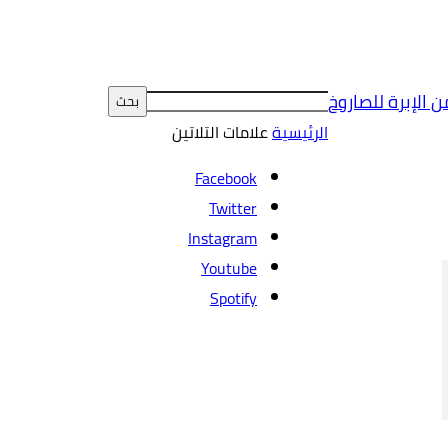
ن الإبرة للصاروخ
الرئيسية
علامات
التلاتين
Facebook
Twitter
Instagram
Youtube
Spotify