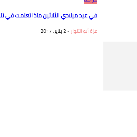
في عيد ميلادي الثلاثين ماذا تعلمت في تلك
عزة أبو الأنوار
-
2 يناير، 2017