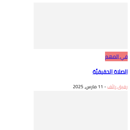
في المهم
الصلاة الحقيقيَّة
رفيق رائف
-
11 مارس، 2025