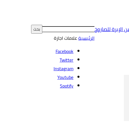
ن الإبرة للصاروخ
الرئيسية
علامات
اجازة
Facebook
Twitter
Instagram
Youtube
Spotify