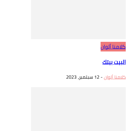
كلامنا ألوان
البيت بيتك
كلامنا ألوان
-
12 سبتمبر، 2023