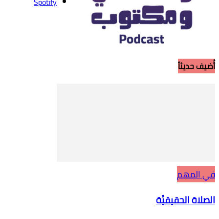
Spotify
أُضيف حديثاً
في المهم
الصلاة الحقيقيَّة