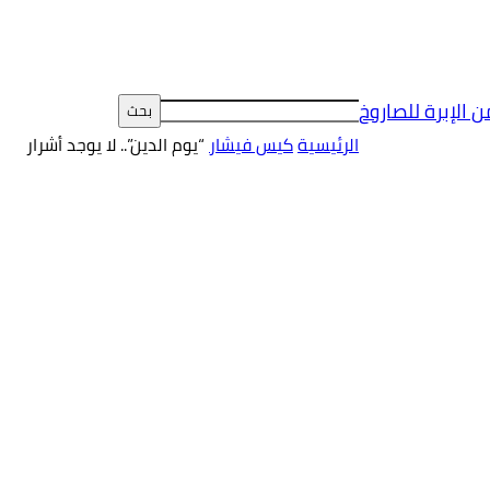
ن الإبرة للصاروخ
الرئيسية
كيس فيشار
“يوم الدين”.. لا يوجد أشرار