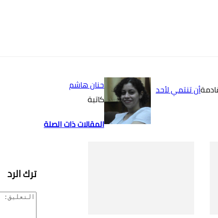
حنان هاشم
قادمة
أن تنتمي لأحد
كاتبة
المقالات ذات الصلة
ترك الرد