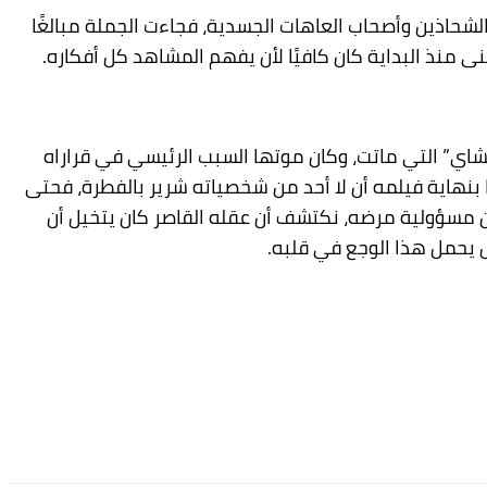
لشحاذين وأصحاب العاهات الجسدية، فجاءت الجملة مبالغًا
 منذ البداية كان كافيًا لأن يفهم المشاهد كل أفكاره.
شاي” التي ماتت، وكان موتها السبب الرئيسي في قراراه
ا بنهاية فيلمه أن لا أحد من شخصياته شرير بالفطرة، فحتى
ن مسؤولية مرضه، نكتشف أن عقله القاصر كان يتخيل أن
ل يحمل هذا الوجع في قلبه.