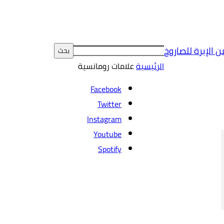
ن الإبرة للصاروخ
الرئيسية
علامات
رومانسية
Facebook
Twitter
Instagram
Youtube
Spotify