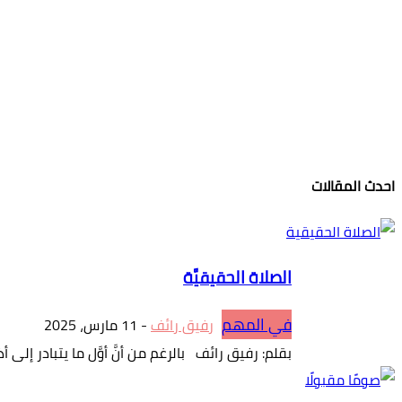
احدث المقالات
الصلاة الحقيقيَّة
في المهم
رفيق رائف
-
11 مارس، 2025
بقلم: رفيق رائف بالرغم من أنَّ أوَّل ما يتبادر إلى أذ