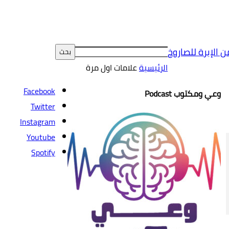
ن الإبرة للصاروخ
الرئيسية
علامات
اول مرة
Facebook
وعي ومكتوب Podcast
Twitter
Instagram
Youtube
Spotify