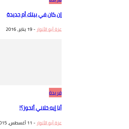
إن كان في بيتك أم جديدة
عزة أبو الأنوار
-
19 يناير، 2016
فريدة
أنا إيه خلاني أتجوز؟!
عزة أبو الأنوار
-
11 أغسطس، 2015