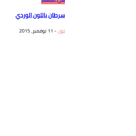
سرطان باللون الوردي
نون
-
11 نوفمبر، 2015