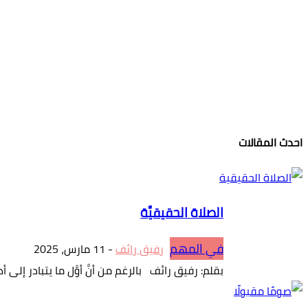
احدث المقالات
الصلاة الحقيقيَّة
في المهم
رفيق رائف
-
11 مارس، 2025
بقلم: رفيق رائف بالرغم من أنَّ أوَّل ما يتبادر إلى أذ