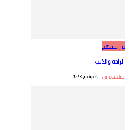
في المهم
الراحة والذنب
وفاء مرزوق
-
4 يونيو، 2023