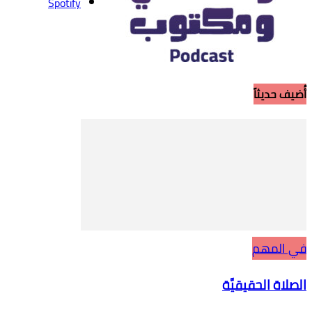
Spotify
أُضيف حديثاً
في المهم
الصلاة الحقيقيَّة